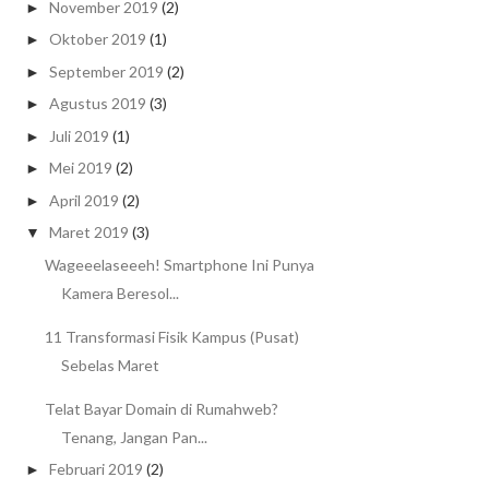
November 2019
(2)
►
Oktober 2019
(1)
►
September 2019
(2)
►
Agustus 2019
(3)
►
Juli 2019
(1)
►
Mei 2019
(2)
►
April 2019
(2)
►
Maret 2019
(3)
▼
Wageeelaseeeh! Smartphone Ini Punya
Kamera Beresol...
11 Transformasi Fisik Kampus (Pusat)
Sebelas Maret
Telat Bayar Domain di Rumahweb?
Tenang, Jangan Pan...
Februari 2019
(2)
►