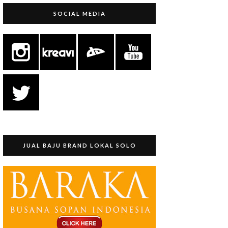
SOCIAL MEDIA
JUAL BAJU BRAND LOKAL SOLO