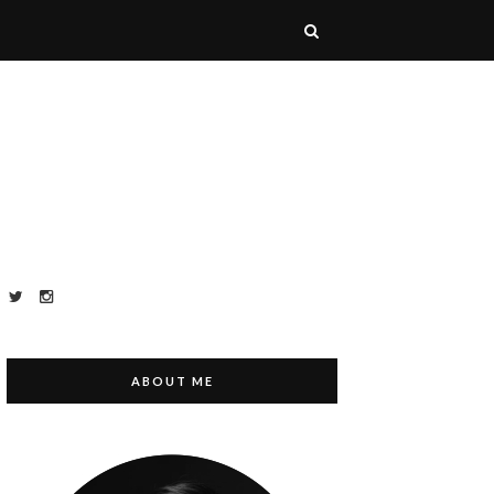
ABOUT ME