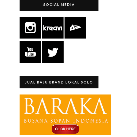
SOCIAL MEDIA
JUAL BAJU BRAND LOKAL SOLO