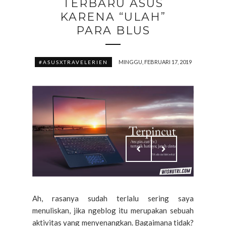
TERBARU ASUS
KARENA “ULAH”
PARA BLUS
MINGGU, FEBRUARI 17, 2019
#ASUSXTRAVELERIEN
Ah, rasanya sudah terlalu sering saya
menuliskan, jika ngeblog itu merupakan sebuah
aktivitas yang menyenangkan. Bagaimana tidak?