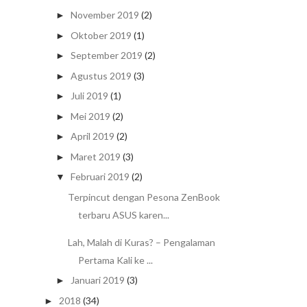
November 2019
(2)
►
Oktober 2019
(1)
►
September 2019
(2)
►
Agustus 2019
(3)
►
Juli 2019
(1)
►
Mei 2019
(2)
►
April 2019
(2)
►
Maret 2019
(3)
►
Februari 2019
(2)
▼
Terpincut dengan Pesona ZenBook
terbaru ASUS karen...
Lah, Malah di Kuras? – Pengalaman
Pertama Kali ke ...
Januari 2019
(3)
►
2018
(34)
►