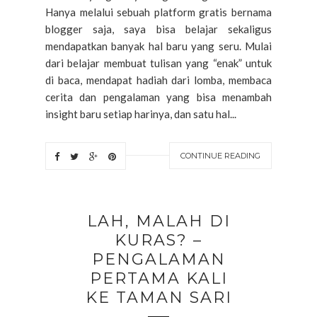
Hanya melalui sebuah platform gratis bernama
blogger saja, saya bisa belajar sekaligus
mendapatkan banyak hal baru yang seru. Mulai
dari belajar membuat tulisan yang “enak” untuk
di baca, mendapat hadiah dari lomba, membaca
cerita dan pengalaman yang bisa menambah
insight baru setiap harinya, dan satu hal...
CONTINUE READING
LAH, MALAH DI
KURAS? –
PENGALAMAN
PERTAMA KALI
KE TAMAN SARI