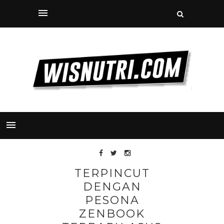
TERPINCUT
DENGAN
PESONA
ZENBOOK