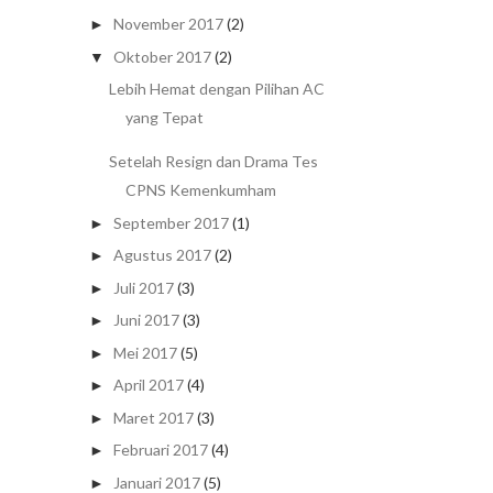
November 2017
(2)
►
Oktober 2017
(2)
▼
Lebih Hemat dengan Pilihan AC
yang Tepat
Setelah Resign dan Drama Tes
CPNS Kemenkumham
September 2017
(1)
►
Agustus 2017
(2)
►
Juli 2017
(3)
►
Juni 2017
(3)
►
Mei 2017
(5)
►
April 2017
(4)
►
Maret 2017
(3)
►
Februari 2017
(4)
►
Januari 2017
(5)
►