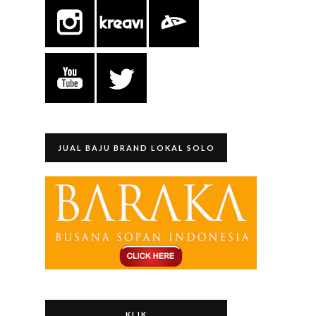
JUAL BAJU BRAND LOKAL SOLO
KLIK