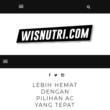
LEBIH HEMAT
DENGAN
PILIHAN AC
YANG TEPAT