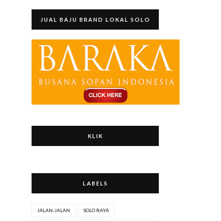
JUAL BAJU BRAND LOKAL SOLO
KLIK
LABELS
JALAN-JALAN
SOLO RAYA