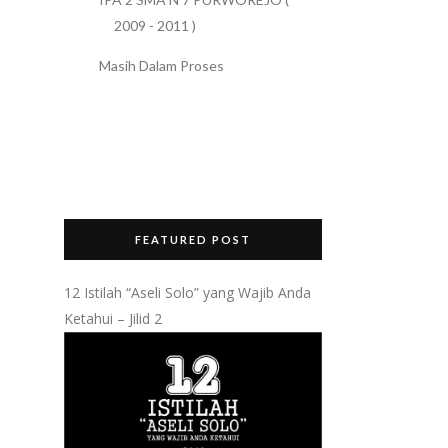
2009 - 2011 )
Masih Dalam Proses
FEATURED POST
12 Istilah “Aseli Solo” yang Wajib Anda
Ketahui – Jilid 2