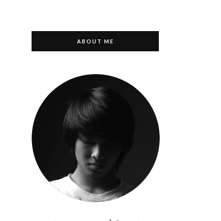
ABOUT ME