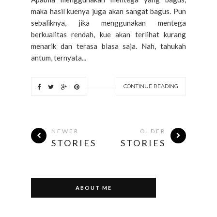
maka hasil kuenya juga akan sangat bagus. Pun
sebaliknya, jika menggunakan mentega
berkualitas rendah, kue akan terlihat kurang
menarik dan terasa biasa saja. Nah, tahukah
antum, ternyata...
CONTINUE READING
NEWER
OLDER
STORIES
STORIES
ABOUT ME