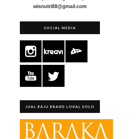
wisnutri88@gmail.com
SOCIAL MEDIA
JUAL BAJU BRAND LOKAL SOLO