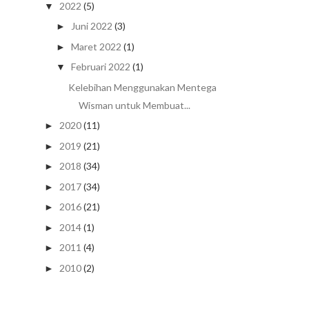
2022
(5)
▼
Juni 2022
(3)
►
Maret 2022
(1)
►
Februari 2022
(1)
▼
Kelebihan Menggunakan Mentega
Wisman untuk Membuat...
2020
(11)
►
2019
(21)
►
2018
(34)
►
2017
(34)
►
2016
(21)
►
2014
(1)
►
2011
(4)
►
2010
(2)
►