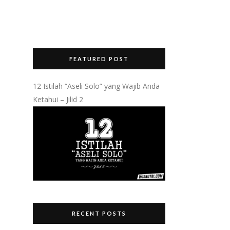
FEATURED POST
12 Istilah “Aseli Solo” yang Wajib Anda
Ketahui – Jilid 2
RECENT POSTS