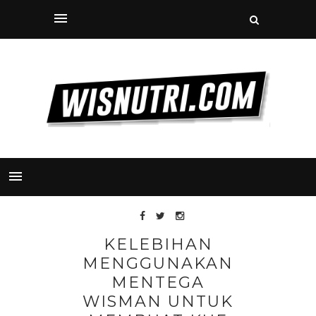
KELEBIHAN
MENGGUNAKAN
MENTEGA
WISMAN UNTUK