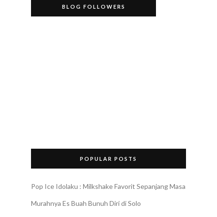
BLOG FOLLOWERS
POPULAR POSTS
Pop Ice Idolaku : Milkshake Favorit Sepanjang Masa
Murahnya Es Buah Bunuh Diri di Solo