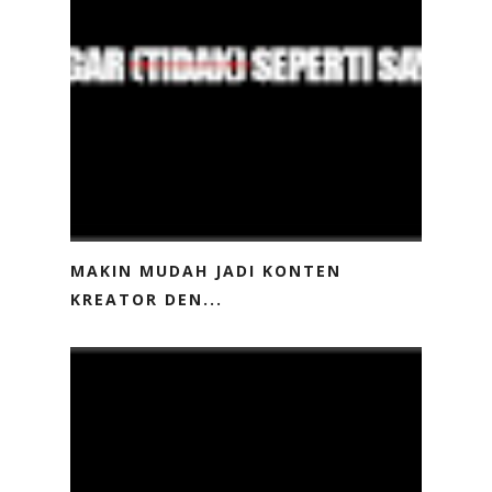
MAKIN MUDAH JADI KONTEN
KREATOR DEN...