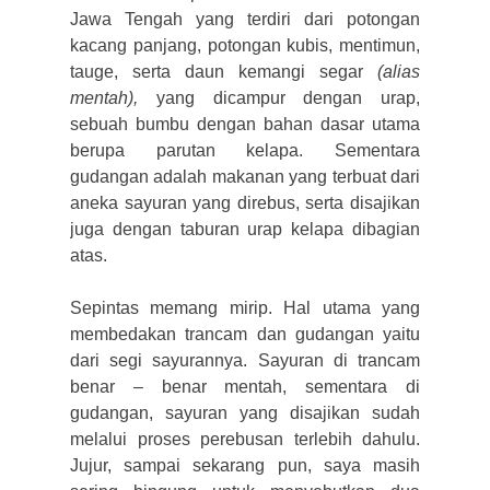
Jawa Tengah yang terdiri dari potongan
kacang panjang, potongan kubis, mentimun,
tauge, serta daun kemangi segar
(alias
mentah),
yang dicampur dengan urap,
sebuah bumbu dengan bahan dasar utama
berupa parutan kelapa. Sementara
gudangan adalah makanan yang terbuat dari
aneka sayuran yang direbus, serta disajikan
juga dengan taburan urap kelapa dibagian
atas.
Sepintas memang mirip. Hal utama yang
membedakan trancam dan gudangan yaitu
dari segi sayurannya. Sayuran di trancam
benar – benar mentah, sementara di
gudangan, sayuran yang disajikan sudah
melalui proses perebusan terlebih dahulu.
Jujur, sampai sekarang pun, saya masih