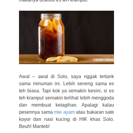
Awal – awal di Solo, saya nggak tertarik
sama minuman ini. Lebih seneng sama es
teh biasa. Tapi kok ya semakin kesini, si es
teh krampul semakin terlihat lebih menggoda
dan membuat ketagihan. Apalagi kalau
pesennya sama
mie ayam
atau bakaran sate
koyor dan nasi kucing di HIK khas Solo.
Beuh! Manteb!