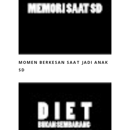
MOMEN BERKESAN SAAT JADI ANAK
SD