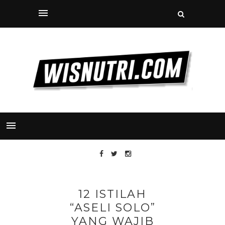
12 ISTILAH
“ASELI SOLO”
YANG WAJIB