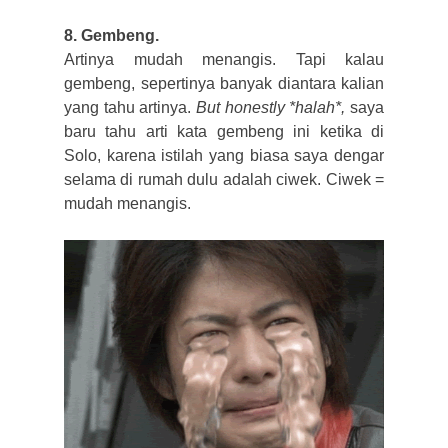
8. Gembeng.
Artinya mudah menangis. Tapi kalau
gembeng, sepertinya banyak diantara kalian
yang tahu artinya.
But honestly *halah*,
saya
baru tahu arti kata gembeng ini ketika di
Solo, karena istilah yang biasa saya dengar
selama di rumah dulu adalah ciwek. Ciwek =
mudah menangis.