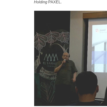
Holding
PAXEL.