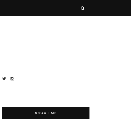
ABOUT ME