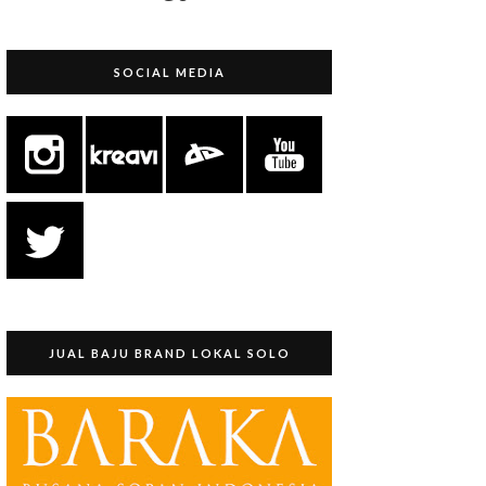
SOCIAL MEDIA
JUAL BAJU BRAND LOKAL SOLO