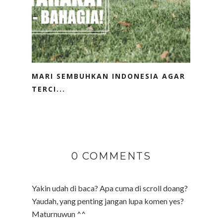
MARI SEMBUHKAN INDONESIA AGAR
TERCI...
0 COMMENTS
Yakin udah di baca? Apa cuma di scroll doang?
Yaudah, yang penting jangan lupa komen yes?
Maturnuwun ^^