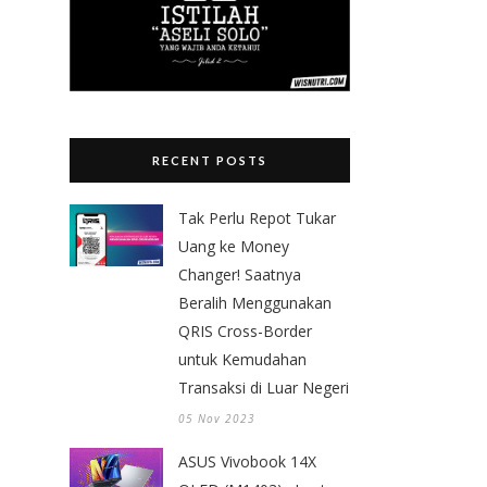
RECENT POSTS
Tak Perlu Repot Tukar
Uang ke Money
Changer! Saatnya
Beralih Menggunakan
QRIS Cross-Border
untuk Kemudahan
Transaksi di Luar Negeri
05 Nov 2023
ASUS Vivobook 14X