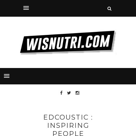
EDCOUSTIC :
INSPIRING
PEOPLE