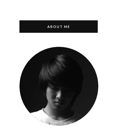
ABOUT ME