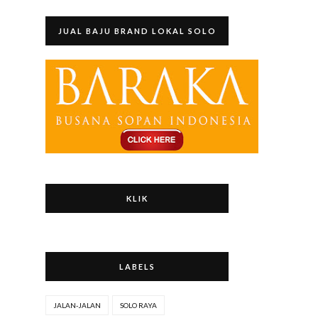
JUAL BAJU BRAND LOKAL SOLO
KLIK
LABELS
JALAN-JALAN
SOLO RAYA