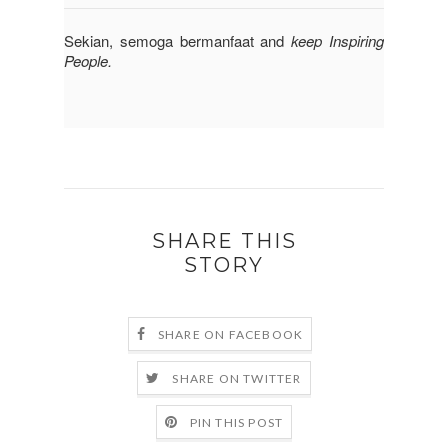
Sekian, semoga bermanfaat and
keep Inspiring
People.
SHARE THIS
STORY
SHARE ON FACEBOOK
SHARE ON TWITTER
PIN THIS POST