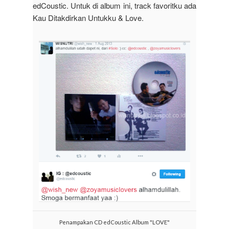
edCoustic.
Untuk di album ini, track favoritku ada
Kau Ditakdirkan Untukku & Love.
Penampakan CD edCoustic Album "LOVE"