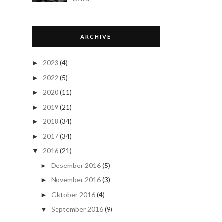
ARCHIVE
2023
(4)
►
2022
(5)
►
2020
(11)
►
2019
(21)
►
2018
(34)
►
2017
(34)
►
2016
(21)
▼
Desember 2016
(5)
►
November 2016
(3)
►
Oktober 2016
(4)
►
September 2016
(9)
▼