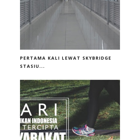
PERTAMA KALI LEWAT SKYBRIDGE
STASIU...