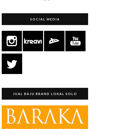
SOCIAL MEDIA
JUAL BAJU BRAND LOKAL SOLO