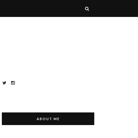
ABOUT ME